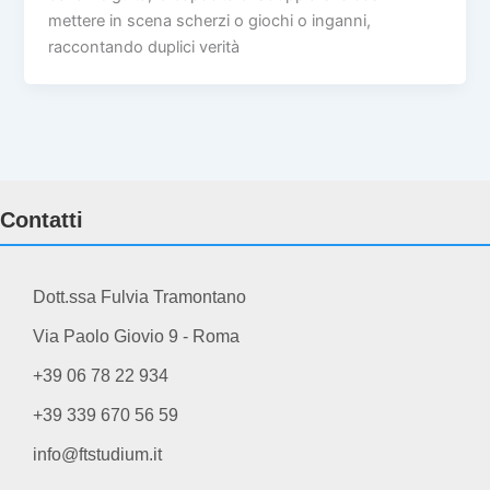
mettere in scena scherzi o giochi o inganni,
raccontando duplici verità
Contatti
Dott.ssa Fulvia Tramontano
Via Paolo Giovio 9 - Roma
+39 06 78 22 934
+39 339 670 56 59
info@ftstudium.it