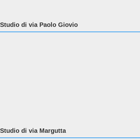
Studio di via Paolo Giovio
Studio di via Margutta