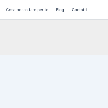
Cosa posso fare per te
Blog
Contatti