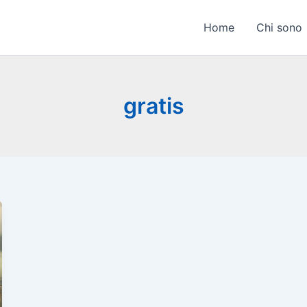
Home
Chi sono
gratis