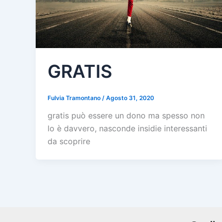
GRATIS
Fulvia Tramontano
/
Agosto 31, 2020
gratis può essere un dono ma spesso non
lo è davvero, nasconde insidie interessanti
da scoprire