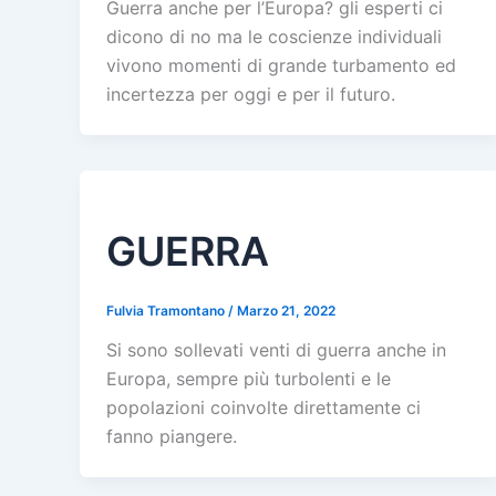
Guerra anche per l’Europa? gli esperti ci
dicono di no ma le coscienze individuali
vivono momenti di grande turbamento ed
incertezza per oggi e per il futuro.
GUERRA
Fulvia Tramontano
/
Marzo 21, 2022
Si sono sollevati venti di guerra anche in
Europa, sempre più turbolenti e le
popolazioni coinvolte direttamente ci
fanno piangere.