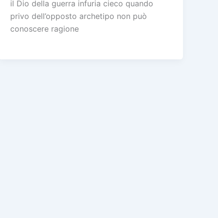
il Dio della guerra infuria cieco quando
privo dell’opposto archetipo non può
conoscere ragione