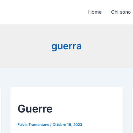
Home
Chi sono
guerra
Guerre
Fulvia Tramontano
/
Ottobre 19, 2023