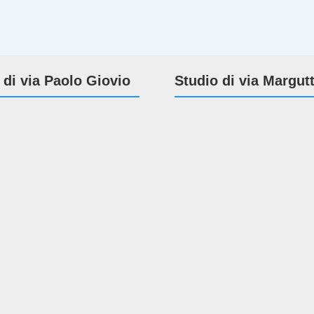
 di via Paolo Giovio
Studio di via Margut