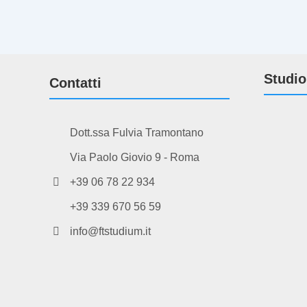
Studio
Contatti
Dott.ssa Fulvia Tramontano
Via Paolo Giovio 9 - Roma
+39 06 78 22 934
+39 339 670 56 59
info@ftstudium.it