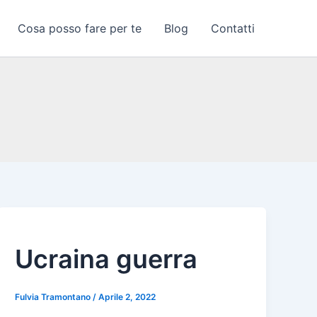
Cosa posso fare per te
Blog
Contatti
Ucraina guerra
Fulvia Tramontano
/
Aprile 2, 2022