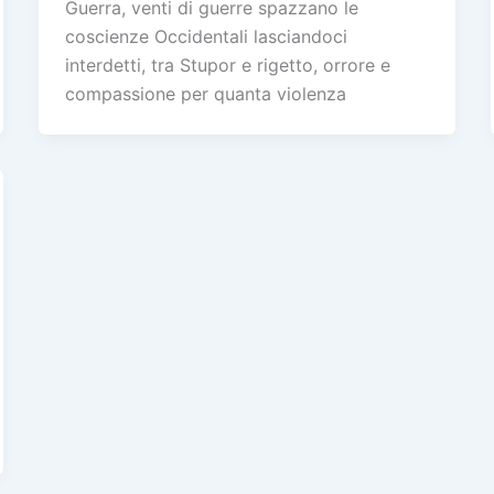
Guerra, venti di guerre spazzano le
coscienze Occidentali lasciandoci
interdetti, tra Stupor e rigetto, orrore e
compassione per quanta violenza