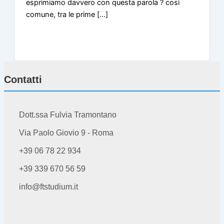
esprimiamo davvero con questa parola ? così
comune, tra le prime […]
Contatti
Dott.ssa Fulvia Tramontano
Via Paolo Giovio 9 - Roma
+39 06 78 22 934
+39 339 670 56 59
info@ftstudium.it