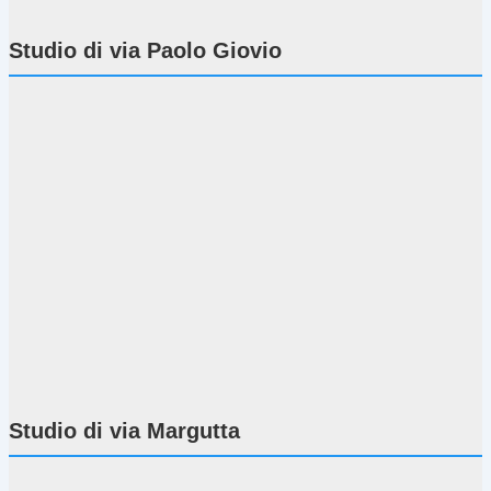
Studio di via Paolo Giovio
Studio di via Margutta