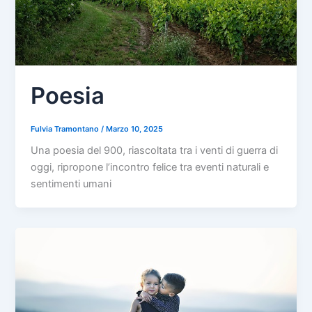
Poesia
Fulvia Tramontano
/
Marzo 10, 2025
Una poesia del 900, riascoltata tra i venti di guerra di
oggi, ripropone l’incontro felice tra eventi naturali e
sentimenti umani