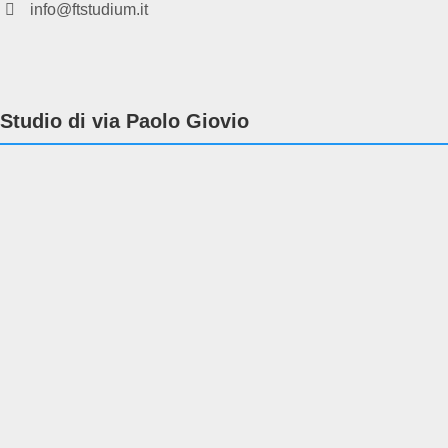
info@ftstudium.it
Studio di via Paolo Giovio