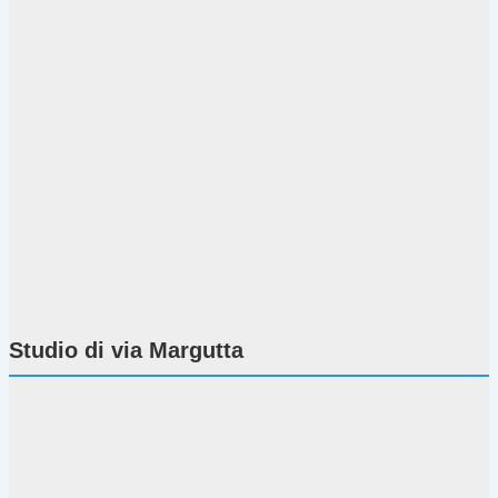
Studio di via Margutta