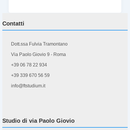
Contatti
Dott.ssa Fulvia Tramontano
Via Paolo Giovio 9 - Roma
+39 06 78 22 934
+39 339 670 56 59
info@ftstudium.it
Studio di via Paolo Giovio