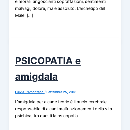
e morali, angoscianti sopraffazioni, sentimenti
malvagi, dolore, male assoluto. L’archetipo del
Male. […]
PSICOPATIA e
amigdala
Fulvia Tramontano
/
Settembre 25, 2018
L’amigdala per alcune teorie è il nuclo cerebrale
responsabile di alcuni malfunzionamenti della vita
psichica, tra questi la psicopatia