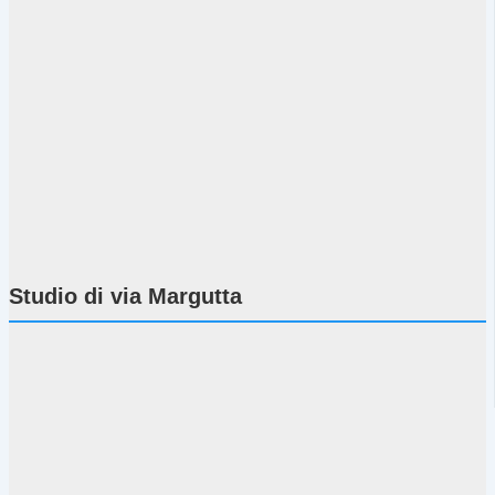
Studio di via Margutta