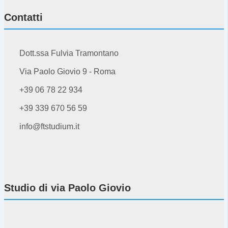
Contatti
Dott.ssa Fulvia Tramontano
Via Paolo Giovio 9 - Roma
+39 06 78 22 934
+39 339 670 56 59
info@ftstudium.it
Studio di via Paolo Giovio