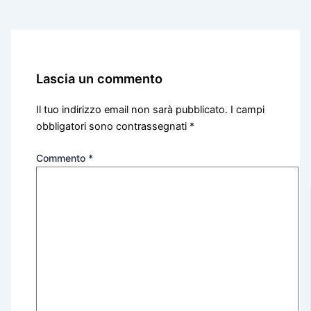
Lascia un commento
Il tuo indirizzo email non sarà pubblicato.
I campi
obbligatori sono contrassegnati
*
Commento
*