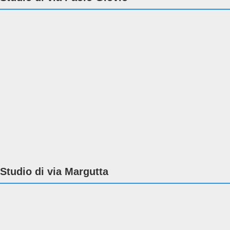
Studio di via Margutta