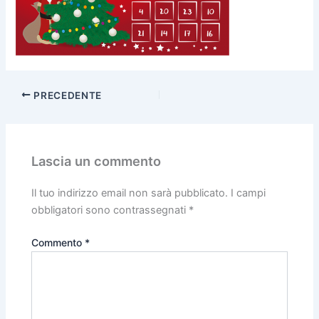
PRECEDENTE
Lascia un commento
Il tuo indirizzo email non sarà pubblicato.
I campi
obbligatori sono contrassegnati
*
Commento
*