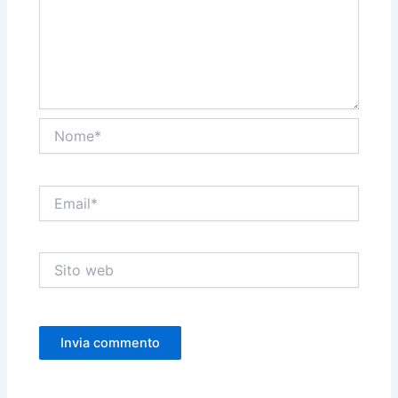
Nome*
Email*
Sito
web