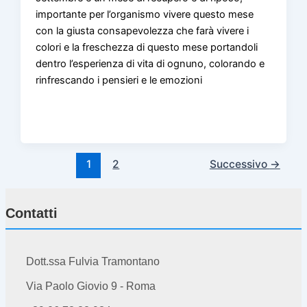
importante per l’organismo vivere questo mese
con la giusta consapevolezza che farà vivere i
colori e la freschezza di questo mese portandoli
dentro l’esperienza di vita di ognuno, colorando e
rinfrescando i pensieri e le emozioni
1
2
Successivo
→
Contatti
Dott.ssa Fulvia Tramontano
Via Paolo Giovio 9 - Roma