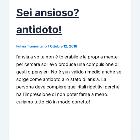
Sei ansioso?
antidoto!
Fulvia Tramontano
/
Ottobre 12, 2018
l’ansia a volte non è tolerabile e la propria mente
per cercare sollievo produce una compulsione di
gesti o pensieri. No è yun valido rimedio anche se
sorge come antidoto allo stato di ansia. La
persona deve compiere quei rituli ripetitivi perchè
ha l’impressione di non poter farne a meno.
curiamo tutto ciò in modo corretto!