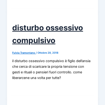
disturbo ossessivo
compulsivo
Fulvia Tramontano
/
Ottobre 28, 2018
il disturbo ossessivo compulsivo è figlio dell’ansia
che cerca di scaricare la propria tensione con
gesti e rituali o pensieri fuori controllo. come
liberarcene una volta per tutte?