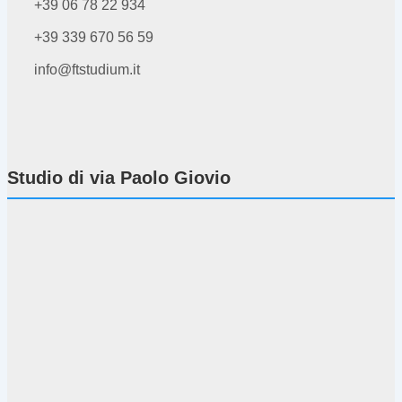
+39 06 78 22 934
+39 339 670 56 59
info@ftstudium.it
Studio di via Paolo Giovio