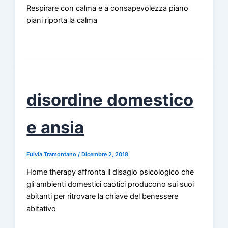
Respirare con calma e a consapevolezza piano
piani riporta la calma
disordine domestico
e ansia
Fulvia Tramontano
/
Dicembre 2, 2018
Home therapy affronta il disagio psicologico che
gli ambienti domestici caotici producono sui suoi
abitanti per ritrovare la chiave del benessere
abitativo