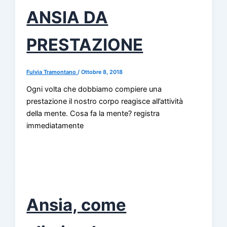
ANSIA DA
PRESTAZIONE
Fulvia Tramontano
/
Ottobre 8, 2018
Ogni volta che dobbiamo compiere una
prestazione il nostro corpo reagisce all’attività
della mente. Cosa fa la mente? registra
immediatamente
Ansia, come