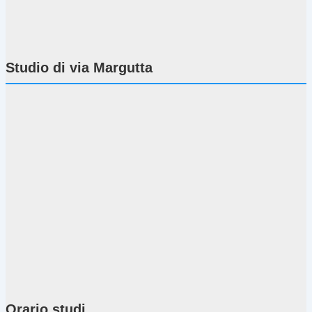
Studio di via Margutta
Orario studi