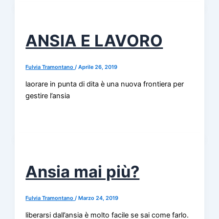
ANSIA E LAVORO
Fulvia Tramontano
/
Aprile 26, 2019
laorare in punta di dita è una nuova frontiera per
gestire l’ansia
Ansia mai più?
Fulvia Tramontano
/
Marzo 24, 2019
liberarsi dall’ansia è molto facile se sai come farlo.