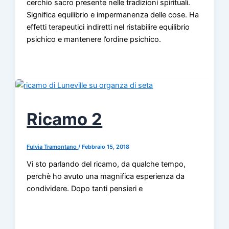
cerchio sacro presente nelle tradizioni spirituali.
Significa equilibrio e impermanenza delle cose. Ha
effetti terapeutici indiretti nel ristabilire equilibrio
psichico e mantenere l’ordine psichico.
Ricamo 2
Fulvia Tramontano
/
Febbraio 15, 2018
Vi sto parlando del ricamo, da qualche tempo,
perchè ho avuto una magnifica esperienza da
condividere. Dopo tanti pensieri e