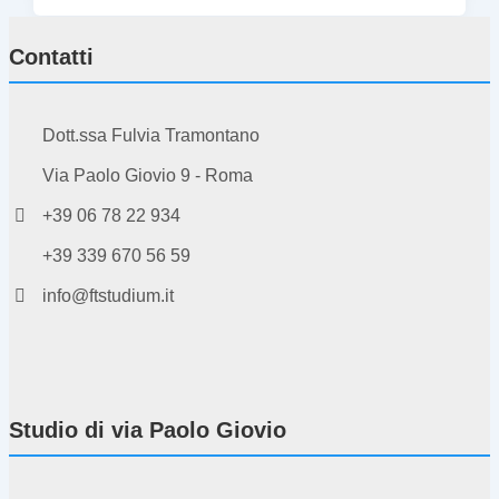
Contatti
Dott.ssa Fulvia Tramontano
Via Paolo Giovio 9 - Roma
+39 06 78 22 934
+39 339 670 56 59
info@ftstudium.it
Studio di via Paolo Giovio