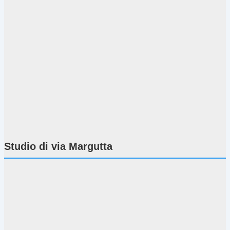
Studio di via Margutta