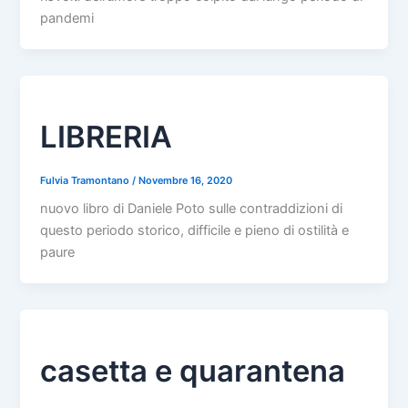
pandemi
LIBRERIA
Fulvia Tramontano
/
Novembre 16, 2020
nuovo libro di Daniele Poto sulle contraddizioni di
questo periodo storico, difficile e pieno di ostilità e
paure
casetta e quarantena