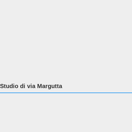
Studio di via Margutta