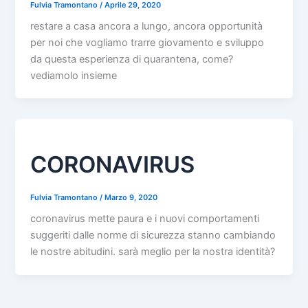
Fulvia Tramontano
/
Aprile 29, 2020
restare a casa ancora a lungo, ancora opportunità
per noi che vogliamo trarre giovamento e sviluppo
da questa esperienza di quarantena, come?
vediamolo insieme
CORONAVIRUS
Fulvia Tramontano
/
Marzo 9, 2020
coronavirus mette paura e i nuovi comportamenti
suggeriti dalle norme di sicurezza stanno cambiando
le nostre abitudini. sarà meglio per la nostra identità?