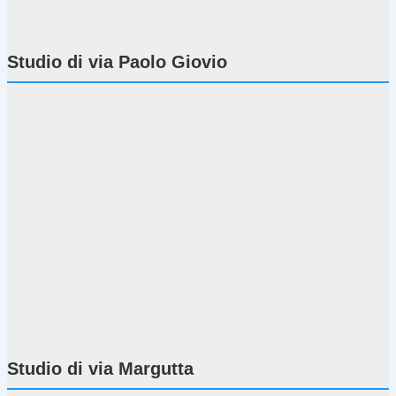
Studio di via Paolo Giovio
Studio di via Margutta