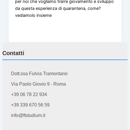
per noi che vogliamo trarre giovamento e sviluppo
da questa esperienza di quarantena, come?
vediamolo insieme
Contatti
Dott.ssa Fulvia Tramontano
Via Paolo Giovio 9 - Roma
+39 06 78 22 934
+39 339 670 56 59
info@ftstudium.it