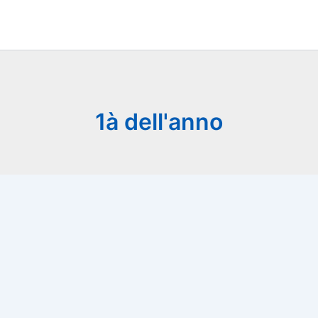
1à dell'anno