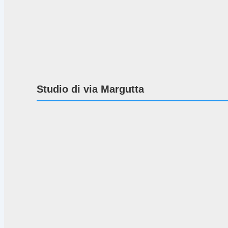
Studio di via Margutta