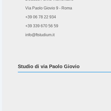
Via Paolo Giovio 9 - Roma
+39 06 78 22 934
+39 339 670 56 59
info@ftstudium.it
Studio di via Paolo Giovio