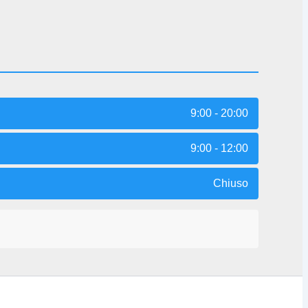
9:00 - 20:00
9:00 - 12:00
Chiuso