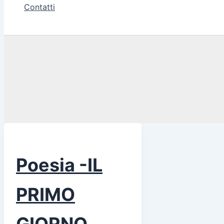
Contatti
Poesia -IL
PRIMO