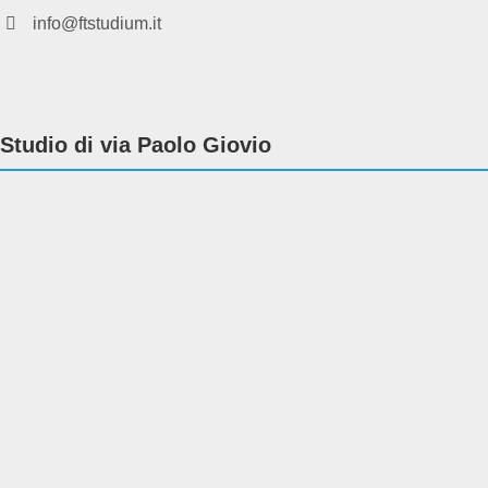
info@ftstudium.it
Studio di via Paolo Giovio