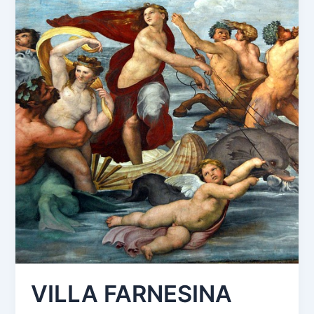
VILLA FARNESINA