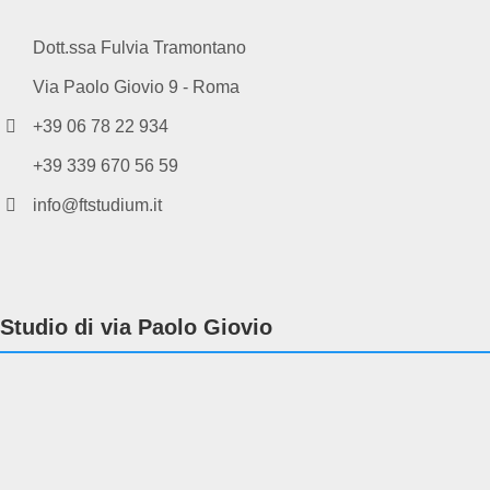
Dott.ssa Fulvia Tramontano
Via Paolo Giovio 9 - Roma
+39 06 78 22 934
+39 339 670 56 59
info@ftstudium.it
Studio di via Paolo Giovio