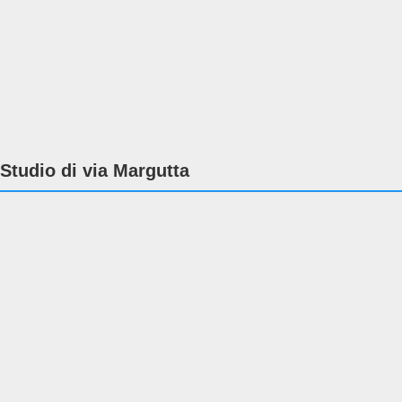
Studio di via Margutta