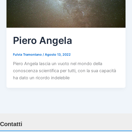
Piero Angela
Fulvia Tramontano
/
Agosto 13, 2022
Piero Angela lascia un vuoto nel mondo della
conoscenza scientifica per tutti, con la sua capacità
ha dato un ricordo indelebile
Contatti