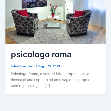
psicologo roma
Fulvia Tramontano
/
Giugno 22, 2023
Psicologo Roma, a volte si inizia proprio così la
ricerca di una risposta ad un disagio del proprio
sentire psicologico. […]