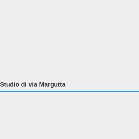
Studio di via Margutta