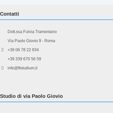
Contatti
Dott.ssa Fulvia Tramontano
Via Paolo Giovio 9 - Roma
+39 06 78 22 934
+39 339 670 56 59
info@ftstudium.it
Studio di via Paolo Giovio