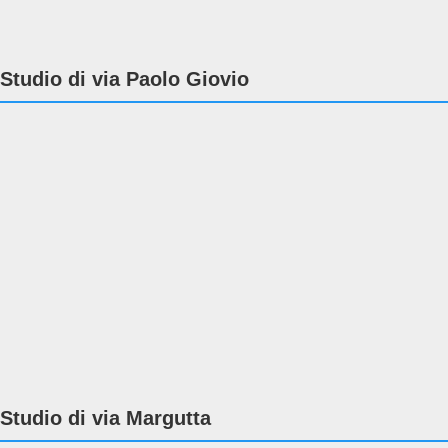
Studio di via Paolo Giovio
Studio di via Margutta