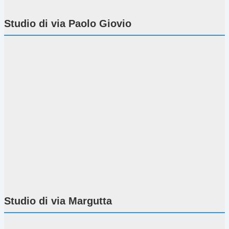
Studio di via Paolo Giovio
Studio di via Margutta