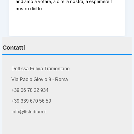
andiamo a votare, a dire la nostra, a esprimere il
nostro diritto
Contatti
Dott.ssa Fulvia Tramontano
Via Paolo Giovio 9 - Roma
+39 06 78 22 934
+39 339 670 56 59
info@ftstudium.it