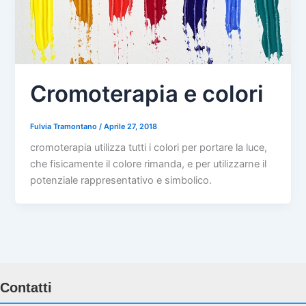
Cromoterapia e colori
Fulvia Tramontano
/
Aprile 27, 2018
cromoterapia utilizza tutti i colori per portare la luce,
che fisicamente il colore rimanda, e per utilizzarne il
potenziale rappresentativo e simbolico.
Contatti