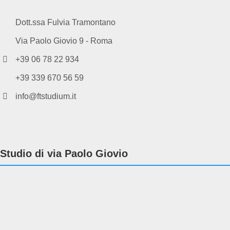
Dott.ssa Fulvia Tramontano
Via Paolo Giovio 9 - Roma
+39 06 78 22 934
+39 339 670 56 59
info@ftstudium.it
Studio di via Paolo Giovio