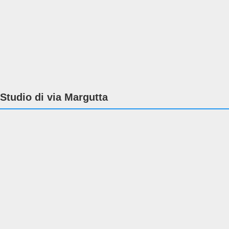
Studio di via Margutta