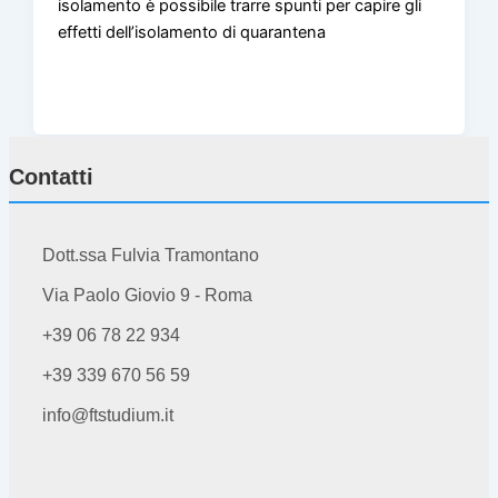
isolamento è possibile trarre spunti per capire gli
effetti dell’isolamento di quarantena
Contatti
Dott.ssa Fulvia Tramontano
Via Paolo Giovio 9 - Roma
+39 06 78 22 934
+39 339 670 56 59
info@ftstudium.it