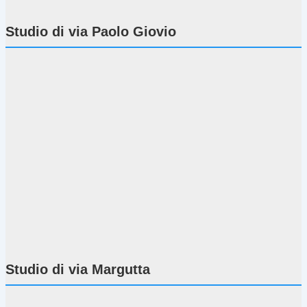
Studio di via Paolo Giovio
Studio di via Margutta