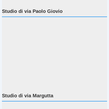
Studio di via Paolo Giovio
Studio di via Margutta