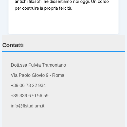
antichi filosofi, ne dissertiamo noi oggi. Un corso
per costruire la propria felicità.
Contatti
Dott.ssa Fulvia Tramontano
Via Paolo Giovio 9 - Roma
+39 06 78 22 934
+39 339 670 56 59
info@ftstudium.it