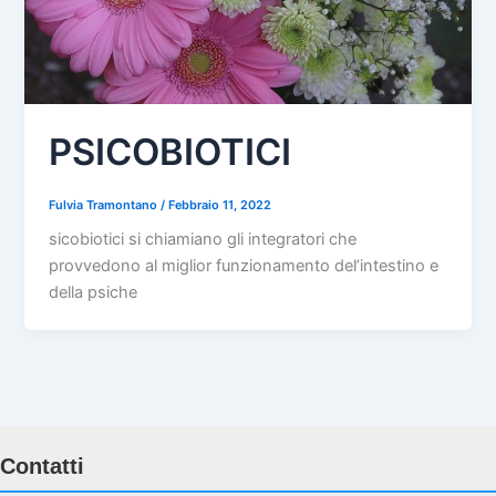
PSICOBIOTICI
Fulvia Tramontano
/
Febbraio 11, 2022
sicobiotici si chiamiano gli integratori che
provvedono al miglior funzionamento del’intestino e
della psiche
Contatti