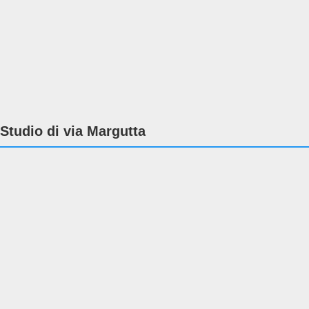
Studio di via Margutta