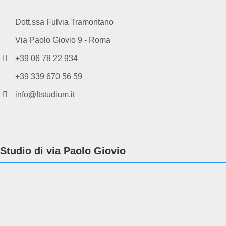
Dott.ssa Fulvia Tramontano
Via Paolo Giovio 9 - Roma
+39 06 78 22 934
+39 339 670 56 59
info@ftstudium.it
Studio di via Paolo Giovio