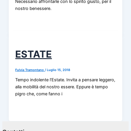
Necessario affrontarle con lo spirito giusto, per il
nostro benessere.
ESTATE
Fulvia Tramontano
/
Luglio 15, 2018
Tempo indolente l’Estate. Invita a pensare leggero,
alla mobilità del nostro essere. Eppure è tempo
pigro che, come fanno i