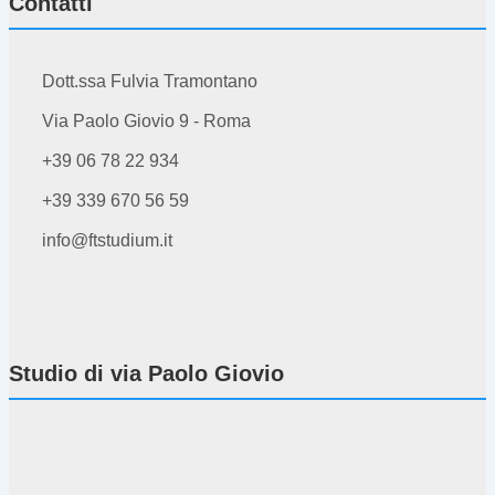
Contatti
Dott.ssa Fulvia Tramontano
Via Paolo Giovio 9 - Roma
+39 06 78 22 934
+39 339 670 56 59
info@ftstudium.it
Studio di via Paolo Giovio