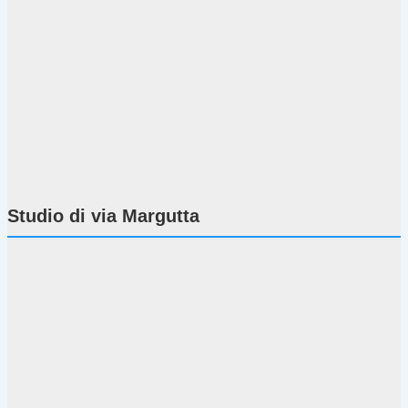
Studio di via Margutta