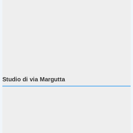
Studio di via Margutta