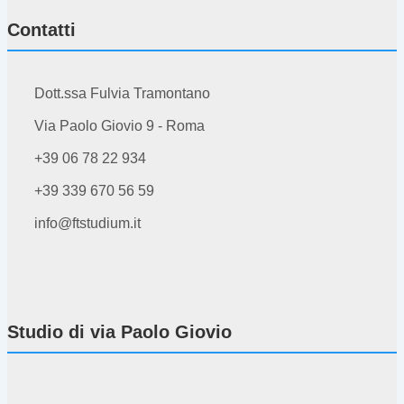
Contatti
Dott.ssa Fulvia Tramontano
Via Paolo Giovio 9 - Roma
+39 06 78 22 934
+39 339 670 56 59
info@ftstudium.it
Studio di via Paolo Giovio