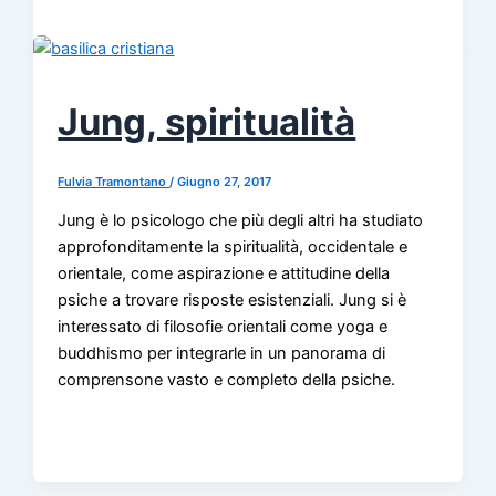
Jung, spiritualità
Fulvia Tramontano
/
Giugno 27, 2017
Jung è lo psicologo che più degli altri ha studiato
approfonditamente la spiritualità, occidentale e
orientale, come aspirazione e attitudine della
psiche a trovare risposte esistenziali. Jung si è
interessato di filosofie orientali come yoga e
buddhismo per integrarle in un panorama di
comprensone vasto e completo della psiche.