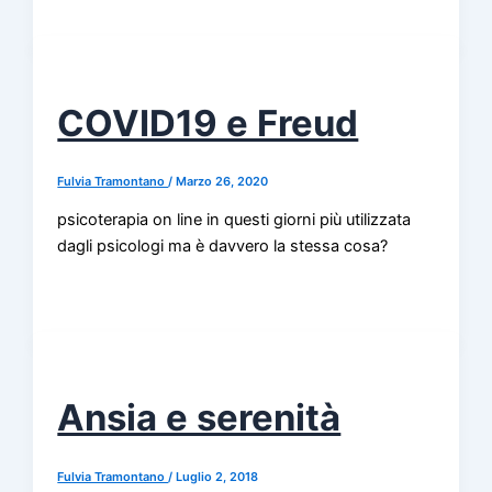
COVID19 e Freud
Fulvia Tramontano
/
Marzo 26, 2020
psicoterapia on line in questi giorni più utilizzata
dagli psicologi ma è davvero la stessa cosa?
Ansia e serenità
Fulvia Tramontano
/
Luglio 2, 2018