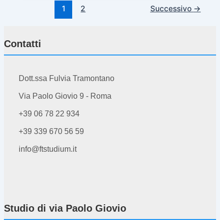
1
2
Successivo
→
Contatti
Dott.ssa Fulvia Tramontano
Via Paolo Giovio 9 - Roma
+39 06 78 22 934
+39 339 670 56 59
info@ftstudium.it
Studio di via Paolo Giovio