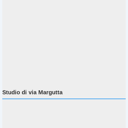
Studio di via Margutta