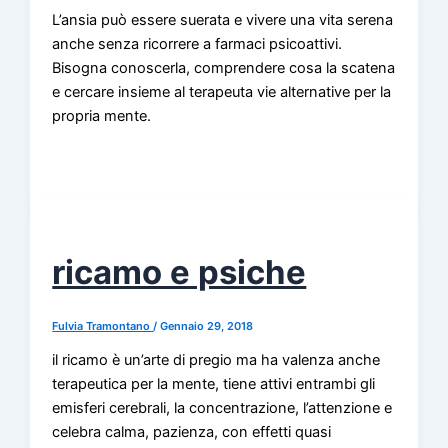
L’ansia può essere suerata e vivere una vita serena
anche senza ricorrere a farmaci psicoattivi.
Bisogna conoscerla, comprendere cosa la scatena
e cercare insieme al terapeuta vie alternative per la
propria mente.
ricamo e psiche
Fulvia Tramontano
/
Gennaio 29, 2018
il ricamo è un’arte di pregio ma ha valenza anche
terapeutica per la mente, tiene attivi entrambi gli
emisferi cerebrali, la concentrazione, l’attenzione e
celebra calma, pazienza, con effetti quasi