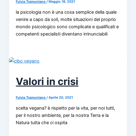
Fulvia Tramontano
/
Maggio 18, 2021
la psicologia non è una cosa semplice della quale
venire a capo da soli, molte situazioni del proprio
mondo psicologico sono complicate e qualificati e
competenti specialisti diventano irrinunciabili
Valori in crisi
Fulvia Tramontano
/
Aprile 20, 2021
scelta vegana? è rispetto per la vita, per noi tutti,
per il nostro ambiente, per la nostra Terra e la
Natura tutta che ci ospita