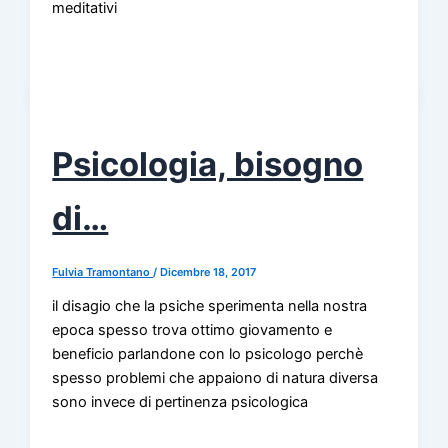
meditativi
Psicologia, bisogno
di…
Fulvia Tramontano
/
Dicembre 18, 2017
il disagio che la psiche sperimenta nella nostra
epoca spesso trova ottimo giovamento e
beneficio parlandone con lo psicologo perchè
spesso problemi che appaiono di natura diversa
sono invece di pertinenza psicologica