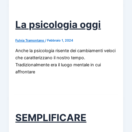
La psicologia oggi
Fulvia Tramontano
/
Febbraio 1, 2024
Anche la psicologia risente dei cambiamenti veloci
che caratterizzano il nostro tempo.
Tradizionalmente era il luogo mentale in cui
affrontare
SEMPLIFICARE