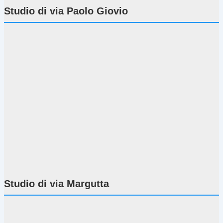
Studio di via Paolo Giovio
Studio di via Margutta