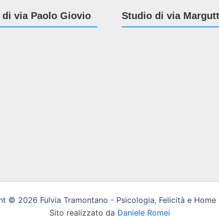
 di via Paolo Giovio
Studio di via Margut
t © 2026 Fulvia Tramontano - Psicologia, Felicità e Home
Sito realizzato da
Daniele Romei