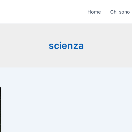
Home
Chi sono
scienza