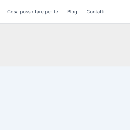
Cosa posso fare per te
Blog
Contatti