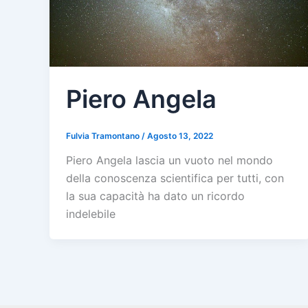
Piero Angela
Fulvia Tramontano
/
Agosto 13, 2022
Piero Angela lascia un vuoto nel mondo
della conoscenza scientifica per tutti, con
la sua capacità ha dato un ricordo
indelebile