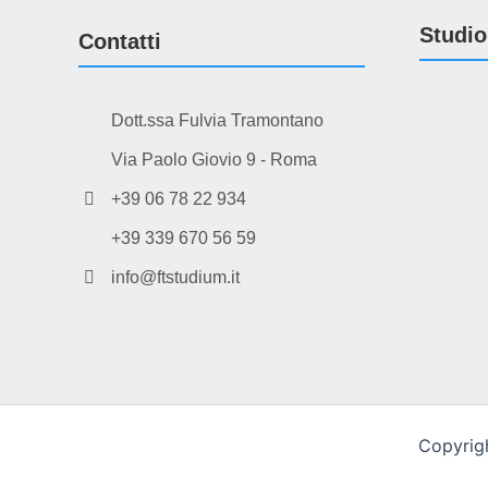
Studio
Contatti
Dott.ssa Fulvia Tramontano
Via Paolo Giovio 9 - Roma
+39 06 78 22 934
+39 339 670 56 59
info@ftstudium.it
Copyrigh