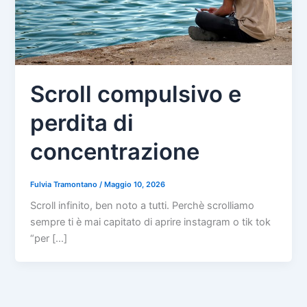
Scroll compulsivo e
perdita di
concentrazione
Fulvia Tramontano
/
Maggio 10, 2026
Scroll infinito, ben noto a tutti. Perchè scrolliamo
sempre ti è mai capitato di aprire instagram o tik tok
“per […]