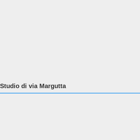
Studio di via Margutta