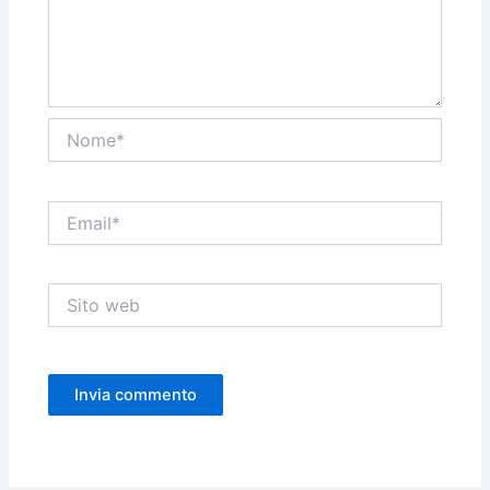
Nome*
Email*
Sito
web