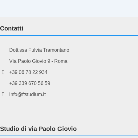
Contatti
Dott.ssa Fulvia Tramontano
Via Paolo Giovio 9 - Roma
+39 06 78 22 934
+39 339 670 56 59
info@ftstudium.it
Studio di via Paolo Giovio