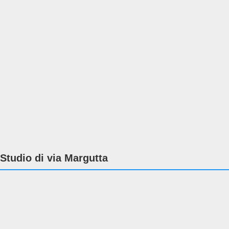
Studio di via Margutta