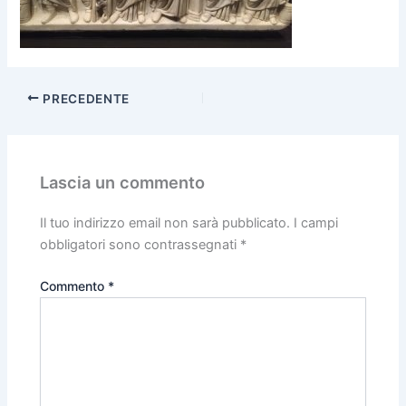
PRECEDENTE
Lascia un commento
Il tuo indirizzo email non sarà pubblicato.
I campi
obbligatori sono contrassegnati
*
Commento
*