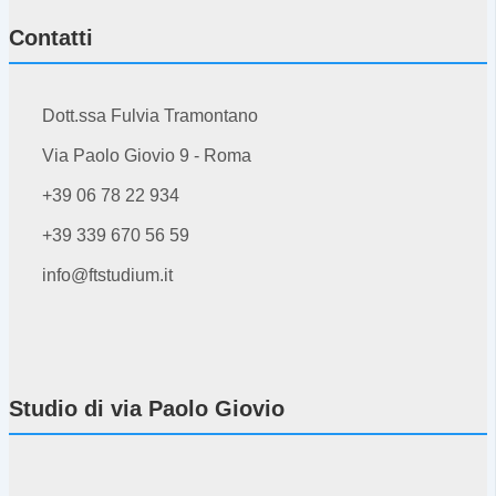
Contatti
Dott.ssa Fulvia Tramontano
Via Paolo Giovio 9 - Roma
+39 06 78 22 934
+39 339 670 56 59
info@ftstudium.it
Studio di via Paolo Giovio