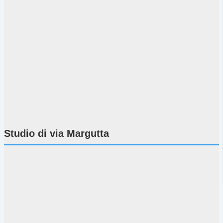
Studio di via Margutta