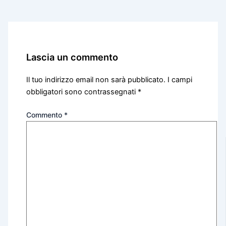
Lascia un commento
Il tuo indirizzo email non sarà pubblicato.
I campi
obbligatori sono contrassegnati
*
Commento
*