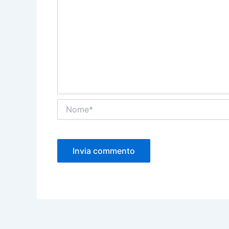
Nome*