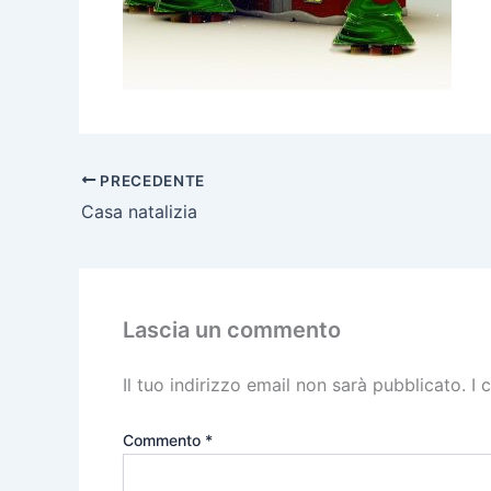
PRECEDENTE
Casa natalizia
Lascia un commento
Il tuo indirizzo email non sarà pubblicato.
I 
Commento
*