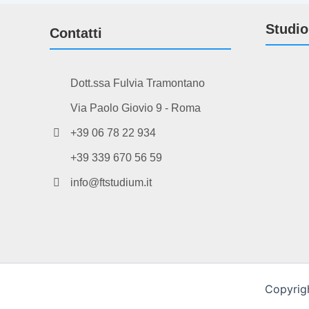
Studio
Contatti
Dott.ssa Fulvia Tramontano
Via Paolo Giovio 9 - Roma
+39 06 78 22 934
+39 339 670 56 59
info@ftstudium.it
Copyrigh