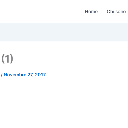
Home
Chi sono
(1)
o
/
Novembre 27, 2017