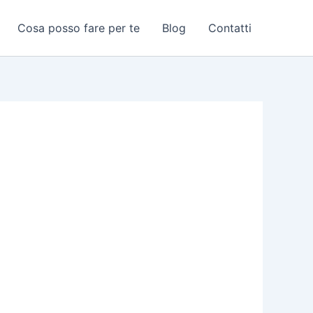
Cosa posso fare per te
Blog
Contatti