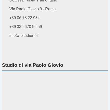
Dott.ssa Fulvia Tramontano
Via Paolo Giovio 9 - Roma
+39 06 78 22 934
+39 339 670 56 59
info@ftstudium.it
Studio di via Paolo Giovio