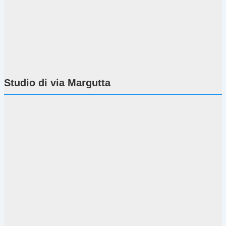
Studio di via Margutta