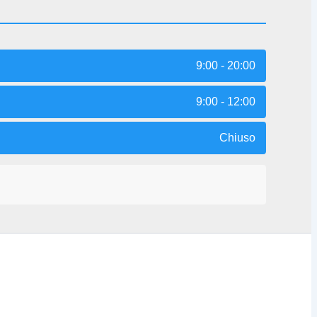
9:00 - 20:00
9:00 - 12:00
Chiuso