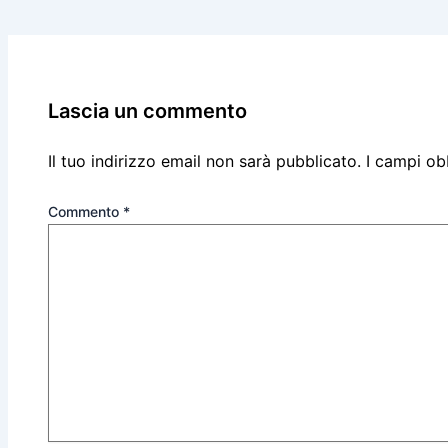
Lascia un commento
Il tuo indirizzo email non sarà pubblicato.
I campi ob
Commento
*