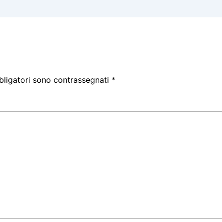
bligatori sono contrassegnati
*