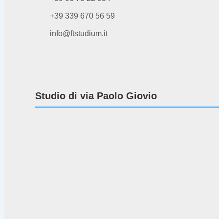
+39 339 670 56 59
info@ftstudium.it
Studio di via Paolo Giovio