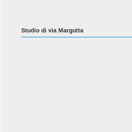
Studio di via Margutta