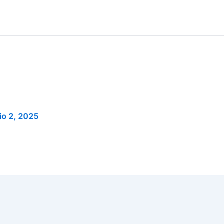
io 2, 2025