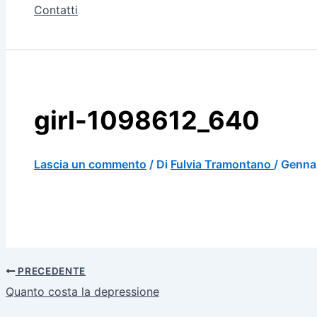
Contatti
girl-1098612_640
Lascia un commento
/ Di
Fulvia Tramontano
/
Genna
PRECEDENTE
Quanto costa la depressione