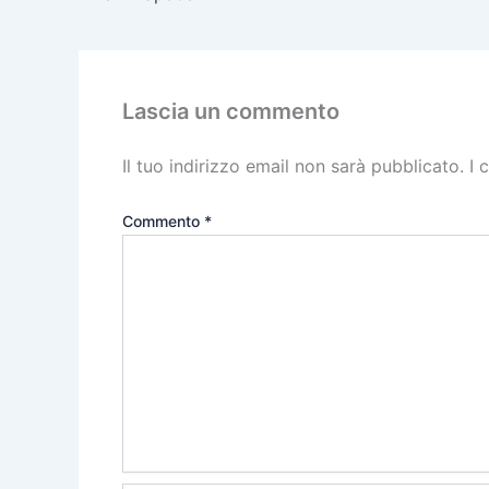
Lascia un commento
Il tuo indirizzo email non sarà pubblicato.
I 
Commento
*