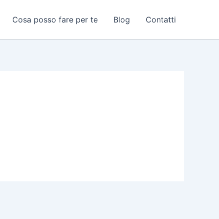
Cosa posso fare per te
Blog
Contatti