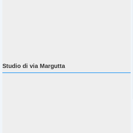
Studio di via Margutta