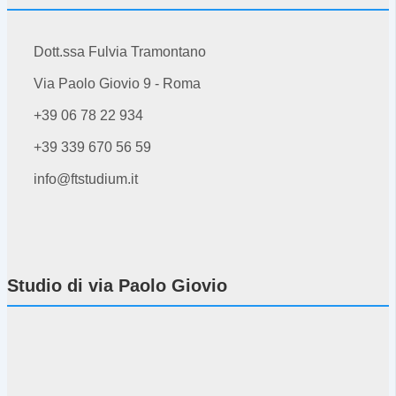
Dott.ssa Fulvia Tramontano
Via Paolo Giovio 9 - Roma
+39 06 78 22 934
+39 339 670 56 59
info@ftstudium.it
Studio di via Paolo Giovio