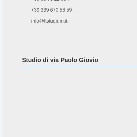
+39 339 670 56 59
info@ftstudium.it
Studio di via Paolo Giovio