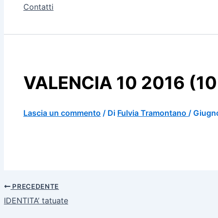
Contatti
VALENCIA 10 2016 (10
Lascia un commento
/ Di
Fulvia Tramontano
/
Giugno
PRECEDENTE
IDENTITA’ tatuate