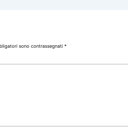
bligatori sono contrassegnati
*