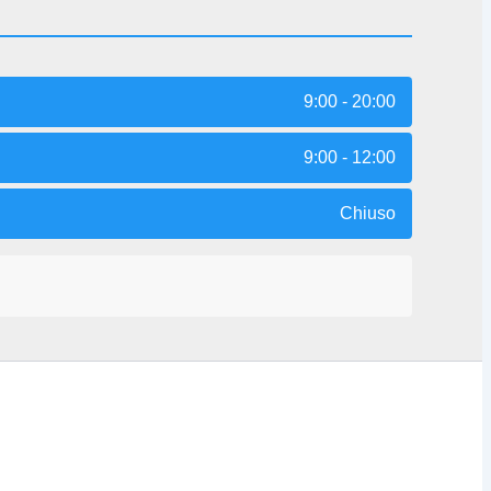
9:00 - 20:00
9:00 - 12:00
Chiuso