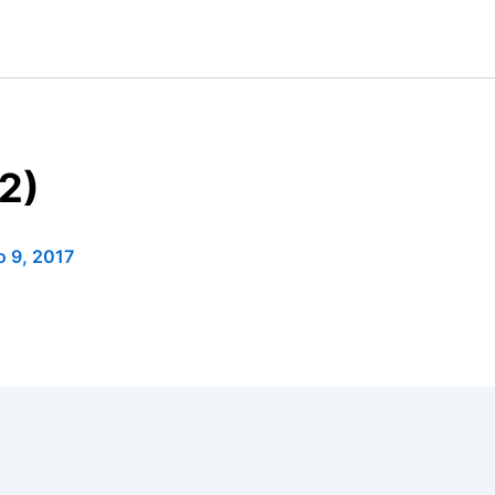
2)
 9, 2017