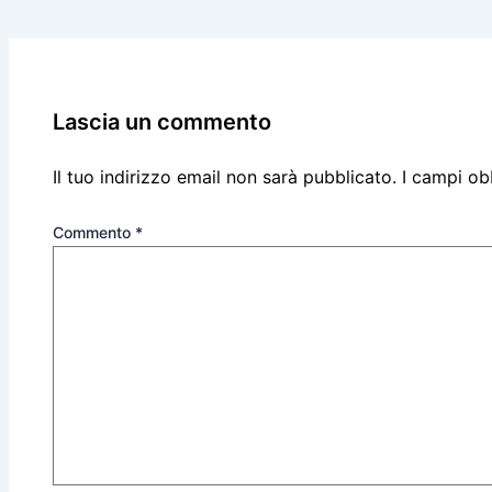
Lascia un commento
Il tuo indirizzo email non sarà pubblicato.
I campi ob
Commento
*