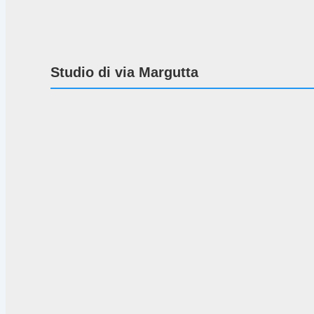
Studio di via Margutta