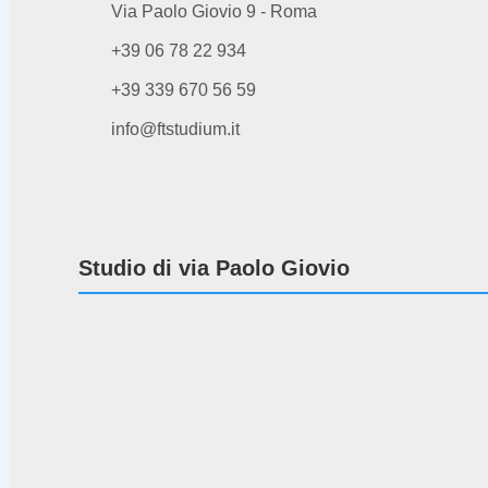
Via Paolo Giovio 9 - Roma
+39 06 78 22 934
+39 339 670 56 59
info@ftstudium.it
Studio di via Paolo Giovio