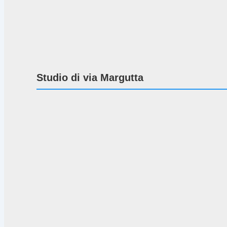
Studio di via Margutta