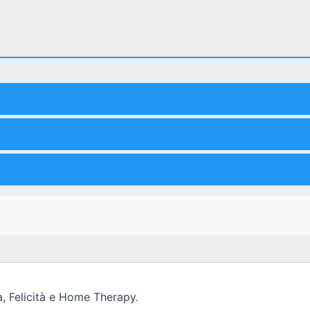
, Felicità e Home Therapy.