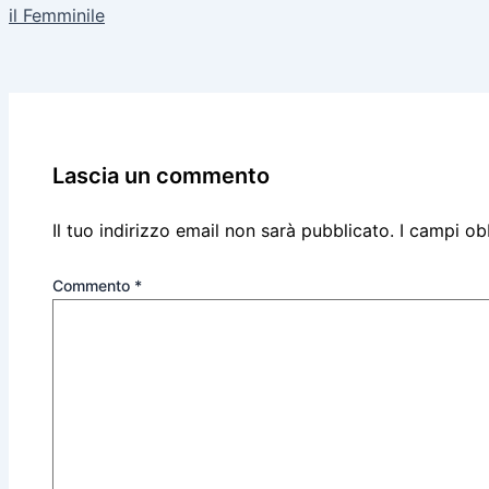
il Femminile
Lascia un commento
Il tuo indirizzo email non sarà pubblicato.
I campi ob
Commento
*