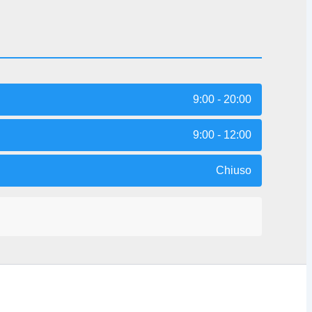
9:00 - 20:00
9:00 - 12:00
Chiuso