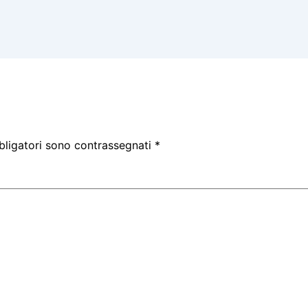
bligatori sono contrassegnati
*