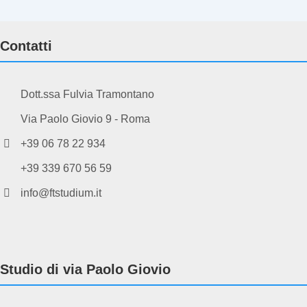
Contatti
Dott.ssa Fulvia Tramontano
Via Paolo Giovio 9 - Roma
+39 06 78 22 934
+39 339 670 56 59
info@ftstudium.it
Studio di via Paolo Giovio