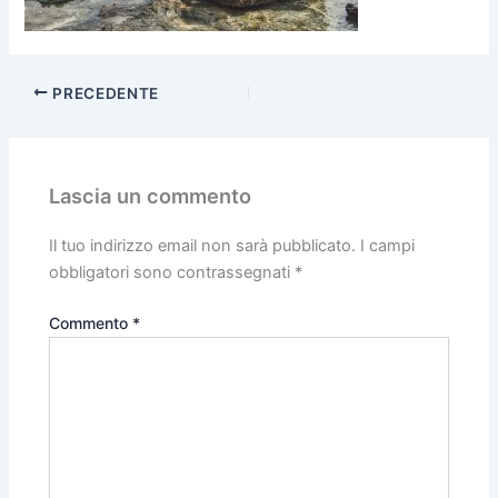
PRECEDENTE
Lascia un commento
Il tuo indirizzo email non sarà pubblicato.
I campi
obbligatori sono contrassegnati
*
Commento
*