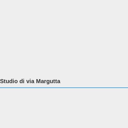
Studio di via Margutta