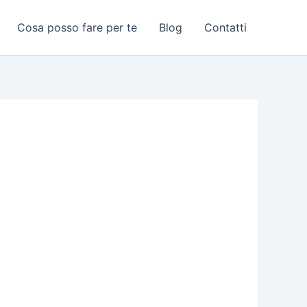
Cosa posso fare per te
Blog
Contatti