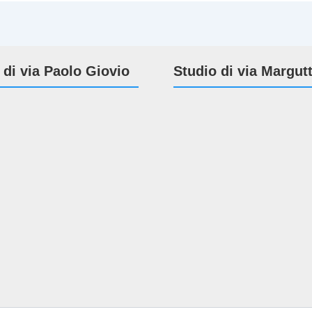
 di via Paolo Giovio
Studio di via Margut