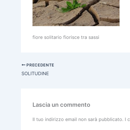
fiore solitario fiorisce tra sassi
PRECEDENTE
SOLITUDINE
Lascia un commento
Il tuo indirizzo email non sarà pubblicato.
I 