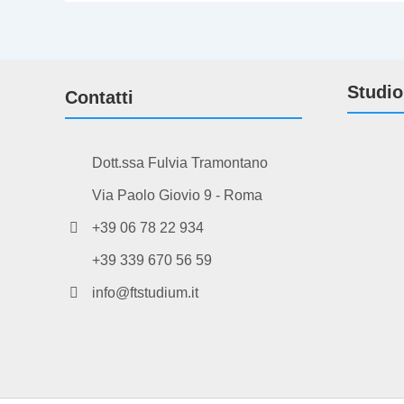
Studio
Contatti
Dott.ssa Fulvia Tramontano
Via Paolo Giovio 9 - Roma
+39 06 78 22 934
+39 339 670 56 59
info@ftstudium.it