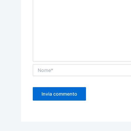
Nome*