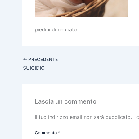
piedini di neonato
PRECEDENTE
SUICIDIO
Lascia un commento
Il tuo indirizzo email non sarà pubblicato.
I 
Commento
*