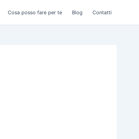
Cosa posso fare per te
Blog
Contatti