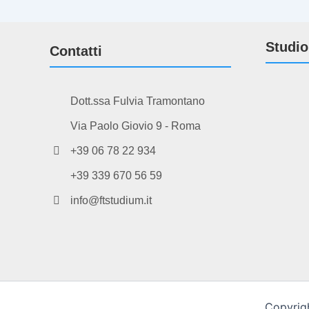
Studio
Contatti
Dott.ssa Fulvia Tramontano
Via Paolo Giovio 9 - Roma
+39 06 78 22 934
+39 339 670 56 59
info@ftstudium.it
Copyrigh