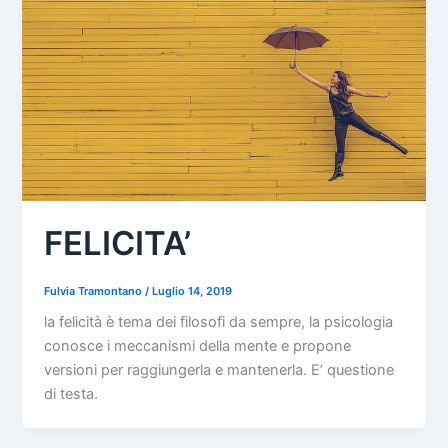
FELICITA’
Fulvia Tramontano
/
Luglio 14, 2019
la felicità è tema dei filosofi da sempre, la psicologia
conosce i meccanismi della mente e propone
versioni per raggiungerla e mantenerla. E’ questione
di testa.