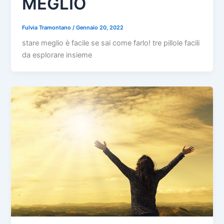
MEGLIO
Fulvia Tramontano
/
Gennaio 20, 2022
stare meglio è facile se sai come farlo! tre pillole facili
da esplorare insieme