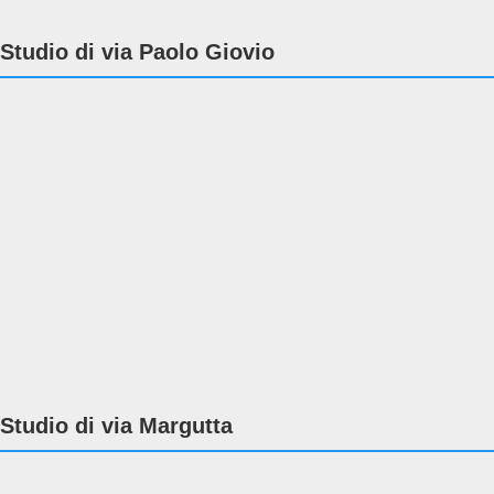
Studio di via Paolo Giovio
Studio di via Margutta