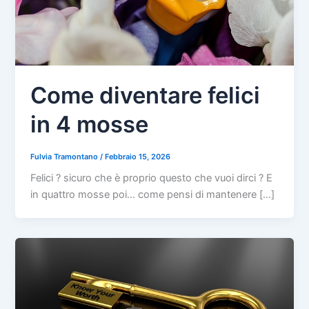
Come diventare felici
in 4 mosse
Fulvia Tramontano
/
Febbraio 15, 2026
Felici ? sicuro che è proprio questo che vuoi dirci ? E
in quattro mosse poi… come pensi di mantenere […]