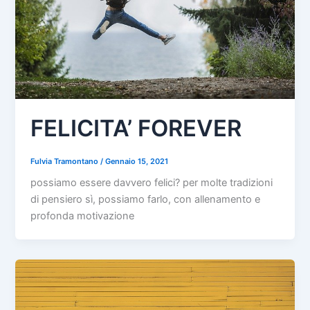
FELICITA’ FOREVER
Fulvia Tramontano
/
Gennaio 15, 2021
possiamo essere davvero felici? per molte tradizioni
di pensiero sì, possiamo farlo, con allenamento e
profonda motivazione