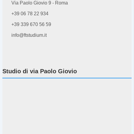
Via Paolo Giovio 9 - Roma
+39 06 78 22 934
+39 339 670 56 59
info@ftstudium.it
Studio di via Paolo Giovio