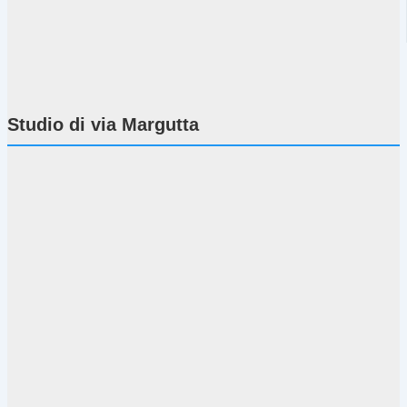
Studio di via Margutta