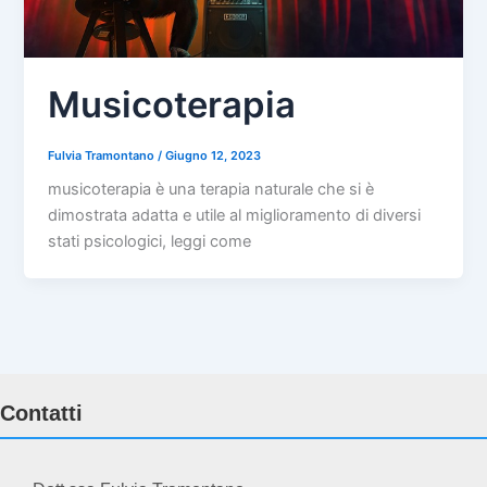
Musicoterapia
Fulvia Tramontano
/
Giugno 12, 2023
musicoterapia è una terapia naturale che si è
dimostrata adatta e utile al miglioramento di diversi
stati psicologici, leggi come
Contatti