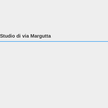
Studio di via Margutta