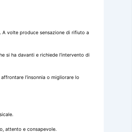
. A volte produce sensazione di rifiuto a
si ha davanti e richiede l’intervento di
affrontare l’insonnia o migliorare lo
icale.
to, attento e consapevole.