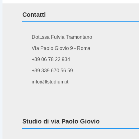
Contatti
Dott.ssa Fulvia Tramontano
Via Paolo Giovio 9 - Roma
+39 06 78 22 934
+39 339 670 56 59
info@ftstudium.it
Studio di via Paolo Giovio