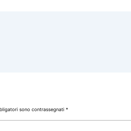
bligatori sono contrassegnati
*