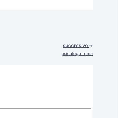
SUCCESSIVO
psicologo roma