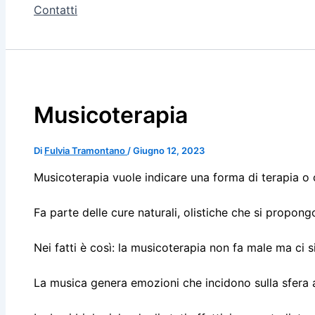
Contatti
Musicoterapia
Di
Fulvia Tramontano
/
Giugno 12, 2023
Musicoterapia vuole indicare una forma di terapia o 
Fa parte delle cure naturali, olistiche che si propo
Nei fatti è così: la musicoterapia non fa male ma ci 
La musica genera emozioni che incidono sulla sfera af