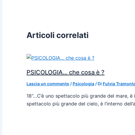
Articoli correlati
PSICOLOGIA… che cosa è ?
Lascia un commento
/
Psicologia
/ Di
Fulvia Tramont
18“…C’è uno spettacolo più grande del mare, è il
spettacolo più grande del cielo, è l’interno dell