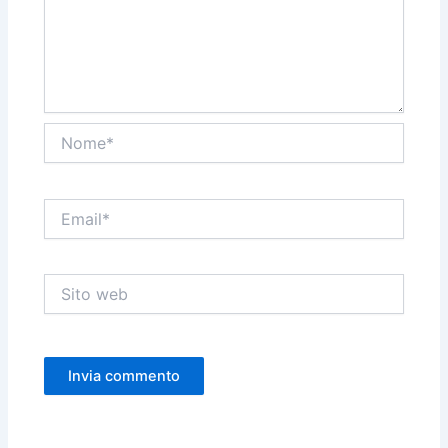
Nome*
Email*
Sito
web