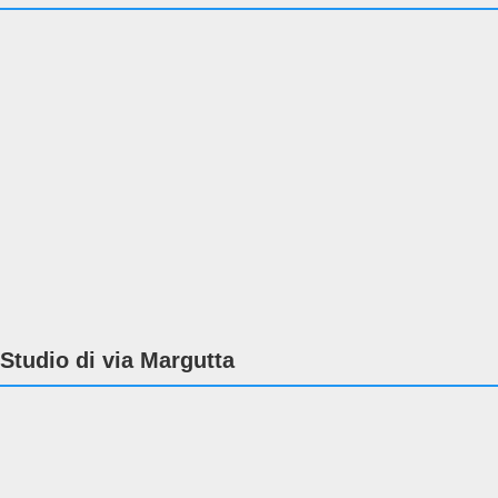
Studio di via Margutta