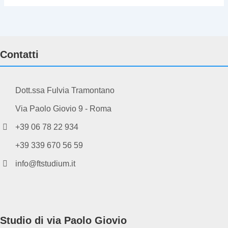
Contatti
Dott.ssa Fulvia Tramontano
Via Paolo Giovio 9 - Roma
+39 06 78 22 934
+39 339 670 56 59
info@ftstudium.it
Studio di via Paolo Giovio