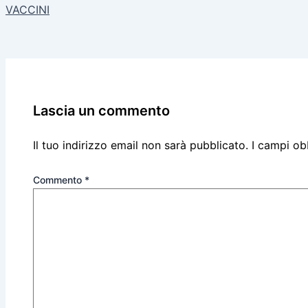
VACCINI
Lascia un commento
Il tuo indirizzo email non sarà pubblicato.
I campi ob
Commento
*