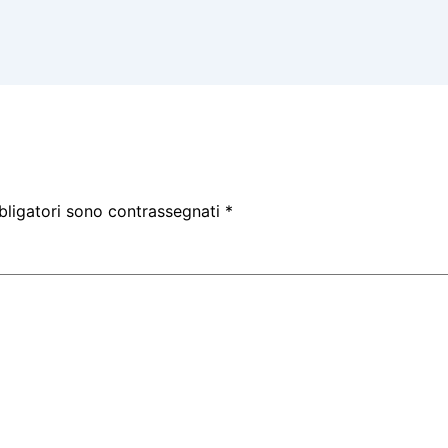
bligatori sono contrassegnati
*