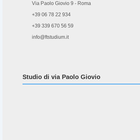
Via Paolo Giovio 9 - Roma
+39 06 78 22 934
+39 339 670 56 59
info@ftstudium.it
Studio di via Paolo Giovio