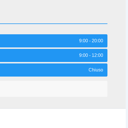
9:00 - 20:00
9:00 - 12:00
Chiuso