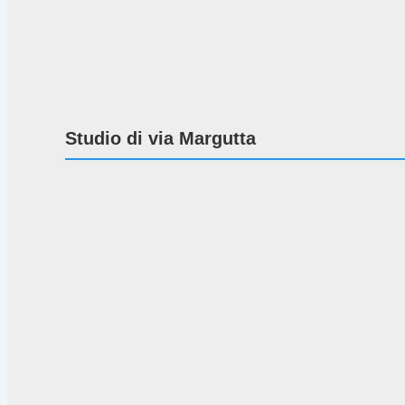
Studio di via Margutta