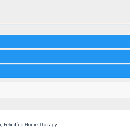
, Felicità e Home Therapy.