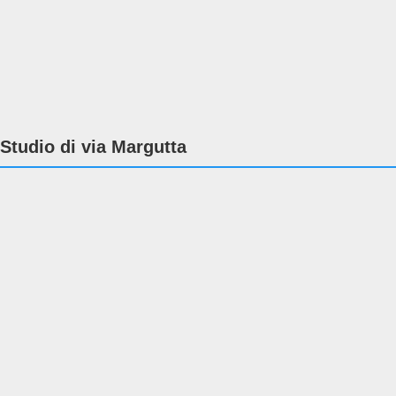
Studio di via Margutta