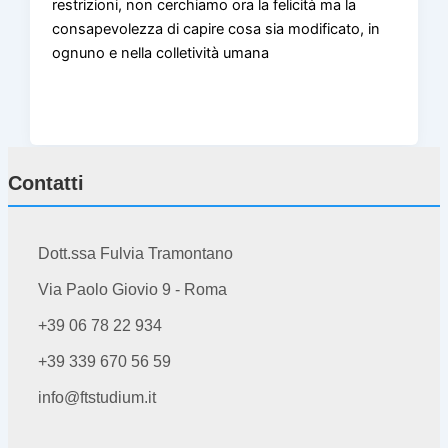
restrizioni, non cerchiamo ora la felicità ma la
consapevolezza di capire cosa sia modificato, in
ognuno e nella colletività umana
Contatti
Dott.ssa Fulvia Tramontano
Via Paolo Giovio 9 - Roma
+39 06 78 22 934
+39 339 670 56 59
info@ftstudium.it