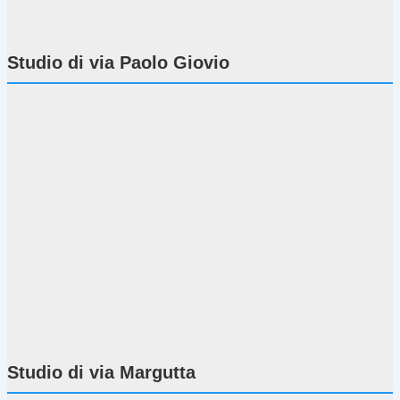
Studio di via Paolo Giovio
Studio di via Margutta