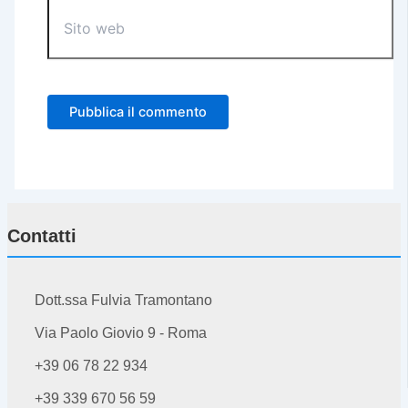
Sito
web
Contatti
Dott.ssa Fulvia Tramontano
Via Paolo Giovio 9 - Roma
+39 06 78 22 934
+39 339 670 56 59