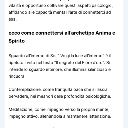
vitalità è opportuno coltivare questi aspetti psicologici,
affidando alle capacità mentali l’arte di connetterci ad
essi.
ecco come connettersi all’archetipo Anima e
Spirito
Sguardo all’interno di Sè. ” Volgi la luce all’interno” è il
ripetuto invito nel testo “Il segreto del Fiore d’oro”. Si
intende lo sguardo interiore, che illumina silenzioso e
rincuora
Contemplazione, come tranquilla pace che si lascia
pervadere, nei meandri delle profondità psicologiche.
Meditazione, come impegno verso la propria mente,
impegno attivo, allenandola a mantenere lattenzione.