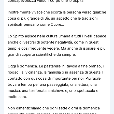
consapevolezza verso il corpo che lo ospita.
Inoltre mente vivace che scorta la persona verso qualche
cosa di più grande di Sè, un aspetto che le tradizioni
spirituali pensano come Cuore…
Lo Spirito agisce nella cultura umana a tutti i livelli, capace
anche di vestirsi di potente negatività, come in questi
tempi è così frequente vedere. Ma anche di ispirare le più
grandi scoperte scientifiche da sempre.
Oggi è domenica. Le pastarelle in tavola a fine pranzo, il
riposo, la vicinanza, la famiglia o in assenza di questa il
contatto con qualcosa di importante per noi. Più facile
trovare tempo per una passeggiata, una lettura, una
musica, una telefonata amichevole, uno spettacolo e
molto altro.
Non dimentichiamo che ogni sette giorni la domenica