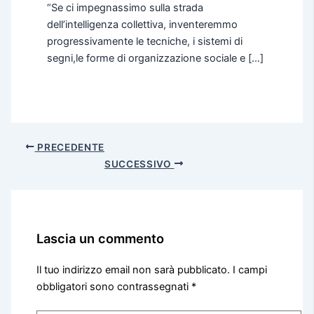
“Se ci impegnassimo sulla strada
dell’intelligenza collettiva, inventeremmo
progressivamente le tecniche, i sistemi di
segni,le forme di organizzazione sociale e […]
PRECEDENTE
SUCCESSIVO
Lascia un commento
Il tuo indirizzo email non sarà pubblicato.
I campi
obbligatori sono contrassegnati
*