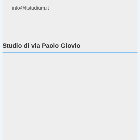
info@ftstudium.it
Studio di via Paolo Giovio