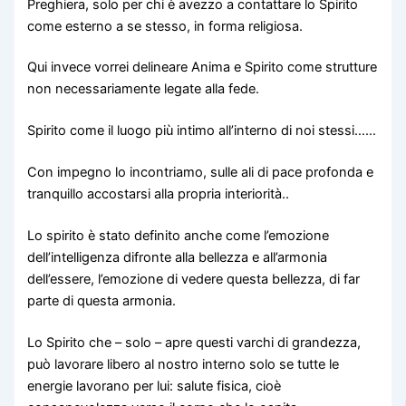
Preghiera, solo per chi è avezzo a contattare lo Spirito
come esterno a se stesso, in forma religiosa.
Qui invece vorrei delineare Anima e Spirito come strutture
non necessariamente legate alla fede.
Spirito come il luogo più intimo all’interno di noi stessi……
Con impegno lo incontriamo, sulle ali di pace profonda e
tranquillo accostarsi alla propria interiorità..
Lo spirito è stato definito anche come l’emozione
dell’intelligenza difronte alla bellezza e all’armonia
dell’essere, l’emozione di vedere questa bellezza, di far
parte di questa armonia.
Lo Spirito che – solo – apre questi varchi di grandezza,
può lavorare libero al nostro interno solo se tutte le
energie lavorano per lui: salute fisica, cioè