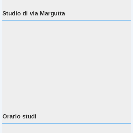
Studio di via Margutta
Orario studi